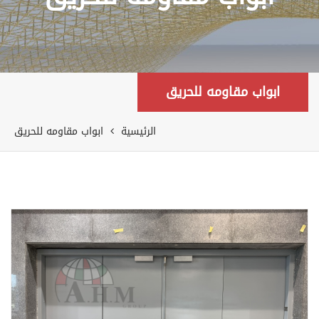
ابواب مقاومه للحريق
الرئيسية
ابواب مقاومه للحريق